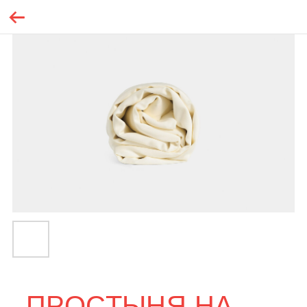
ПРОСТЫНЯ НА