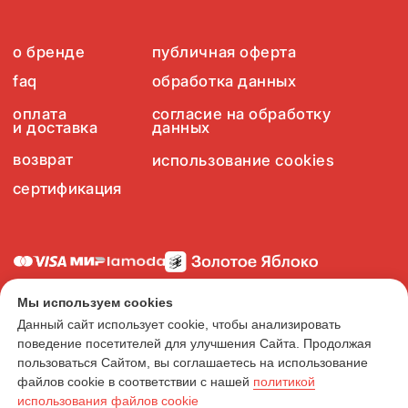
Мы используем cookies
Данный сайт использует cookie, чтобы анализировать
поведение посетителей для улучшения Сайта. Продолжая
пользоваться Сайтом, вы соглашаетесь на использование
файлов cookie в соответствии с нашей
политикой
использования файлов cookie