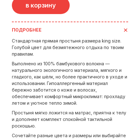
в корзину
ПОДРОБНЕЕ
Стандартная прямая простыня размера king size.
Голубой цвет для безмятежного отдыха по твоим
правилам.
Выполнено из 100% бамбукового волокна —
натурального экологичного материала, мягкого и
гладкого, как шёлк, но более практичного в уходе и
использовании. Гипоаллергенный материал
бережно заботится о коже и волосах,
обеспечивает комфортный микроклимат: прохладу
летом и уютное тепло зимой.
Простыня мягко ложится на матрас, приятна к телу
и дополняет комплект спокойной тактильной
роскошью.
Сочетайте разные цвета и размеры или выбирайте