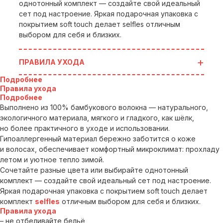
однотонный комплект — создайте свой идеальный
сет под настроение. Яркая подарочная упаковка с
покрытием soft touch делает selfles отличным
выбором для себя и близких.
ПРАВИЛА УХОДА
Подробнее
Правила ухода
Подробнее
Выполнено из 100% бамбукового волокна — натурального,
экологичного материала, мягкого и гладкого, как шёлк,
но более практичного в уходе и использовании.
Гипоаллергенный материал бережно заботится о коже
и волосах, обеспечивает комфортный микроклимат: прохладу
летом и уютное тепло зимой.
Сочетайте разные цвета или выбирайте однотонный
комплект — создайте свой идеальный сет под настроение.
Яркая подарочная упаковка с покрытием soft touch делает
комплект
selfles
отличным выбором для себя и близких.
Правила ухода
– не отбеливайте бельё