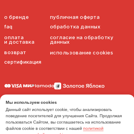
Мы используем cookies
Данный сайт использует cookie, чтобы анализировать
поведение посетителей для улучшения Сайта. Продолжая
пользоваться Сайтом, вы соглашаетесь на использование
файлов cookie в соответствии с нашей
политикой