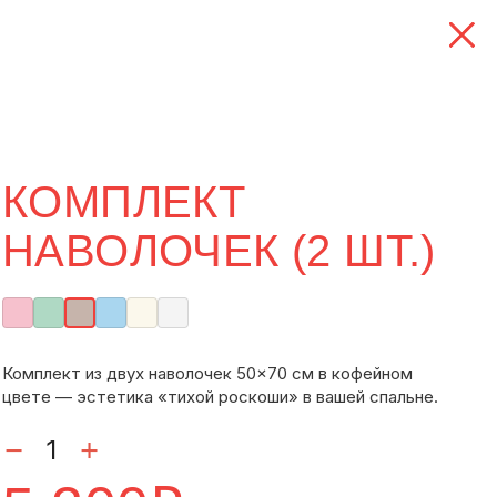
КОМПЛЕКТ
НАВОЛОЧЕК (2 ШТ.)
Комплект из двух наволочек 50×70 см в кофейном
цвете — эстетика «тихой роскоши» в вашей спальне.