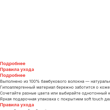
Подробнее
Правила ухода
Подробнее
Выполнено из 100% бамбукового волокна — натуральног
Гипоаллергенный материал бережно заботится о коже
Сочетайте разные цвета или выбирайте однотонный к
Яркая подарочная упаковка с покрытием soft touch д
Правила ухода