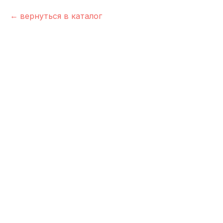
вернуться в каталог