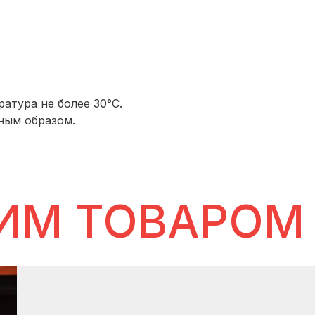
атура не более 30°С.
ным образом.
ИМ ТОВАРОМ