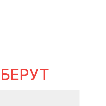
 БЕРУТ