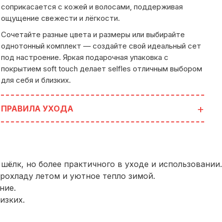
соприкасается с кожей и волосами, поддерживая
ощущение свежести и лёгкости.
Сочетайте разные цвета и размеры или выбирайте
однотонный комплект — создайте свой идеальный сет
под настроение. Яркая подарочная упаковка с
покрытием soft touch делает selfles отличным выбором
для себя и близких.
ПРАВИЛА УХОДА
шёлк, но более практичного в уходе и использовании.
рохладу летом и уютное тепло зимой.
ние.
изких.