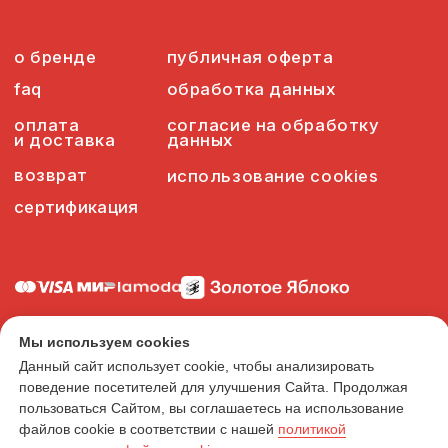
Мы используем cookies
Данный сайт использует cookie, чтобы анализировать
поведение посетителей для улучшения Сайта. Продолжая
пользоваться Сайтом, вы соглашаетесь на использование
файлов cookie в соответствии с нашей
политикой