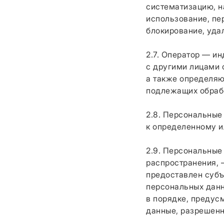
систематизацию, н
использование, пе
блокирование, уда
2.7. Оператор — и
с другими лицами 
а также определяю
подлежащих обрабо
2.8. Персональные
к определенному 
2.9. Персональные
распространения, 
предоставлен субъ
персональных данн
в порядке, предус
данные, разрешенн