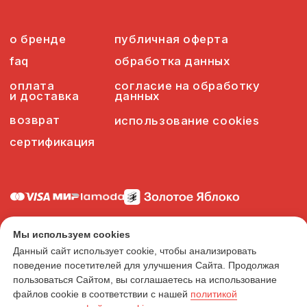
Мы используем cookies
Данный сайт использует cookie, чтобы анализировать
поведение посетителей для улучшения Сайта. Продолжая
пользоваться Сайтом, вы соглашаетесь на использование
файлов cookie в соответствии с нашей
политикой