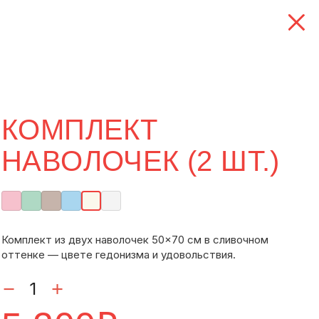
КОМПЛЕКТ
НАВОЛОЧЕК (2 ШТ.)
Комплект из двух наволочек 50×70 см в сливочном
оттенке — цвете гедонизма и удовольствия.