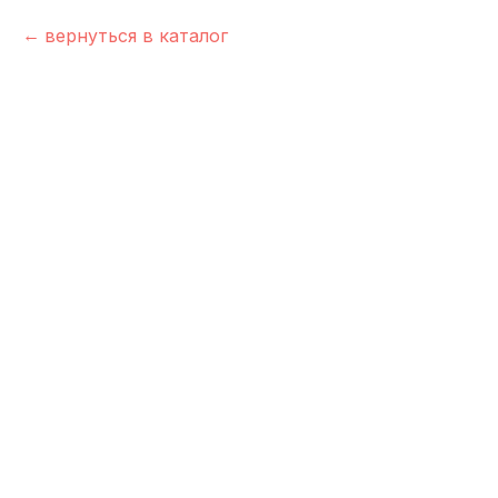
вернуться в каталог