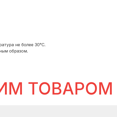
атура не более 30°С.
ным образом.
ИМ ТОВАРОМ