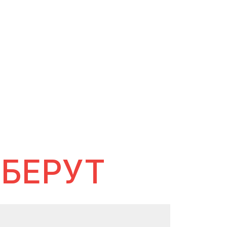
 БЕРУТ