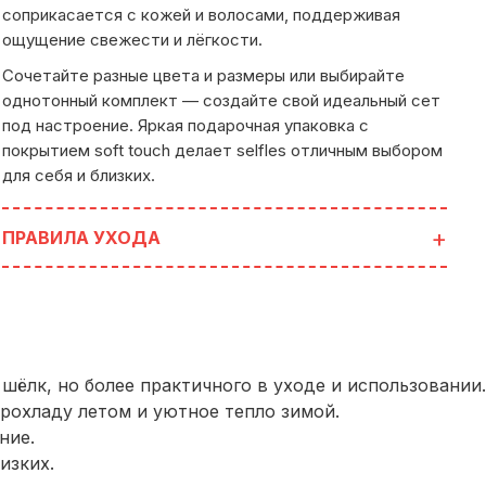
соприкасается с кожей и волосами, поддерживая
ощущение свежести и лёгкости.
Сочетайте разные цвета и размеры или выбирайте
однотонный комплект — создайте свой идеальный сет
под настроение. Яркая подарочная упаковка с
покрытием soft touch делает selfles отличным выбором
для себя и близких.
ПРАВИЛА УХОДА
шёлк, но более практичного в уходе и использовании.
рохладу летом и уютное тепло зимой.
ние.
изких.