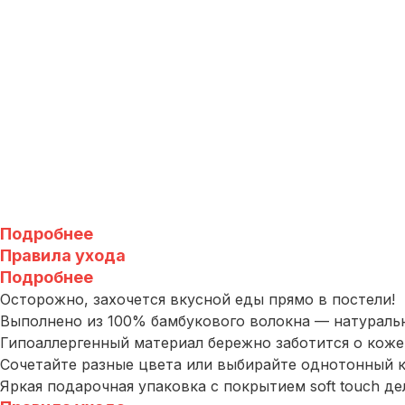
Подробнее
Правила ухода
Подробнее
Осторожно, захочется вкусной еды прямо в постели!
Выполнено из 100% бамбукового волокна — натуральног
Гипоаллергенный материал бережно заботится о коже
Сочетайте разные цвета или выбирайте однотонный к
Яркая подарочная упаковка с покрытием soft touch д