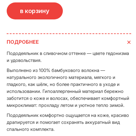
в корзину
ПОДРОБНЕЕ
Пододеяльник в сливочном оттенке — цвете гедонизма
и удовольствия.
Выполнено из 100% бамбукового волокна —
натурального экологичного материала, мягкого и
гладкого, как шёлк, но более практичного в уходе и
использовании. Гипоаллергенный материал бережно
заботится о коже и волосах, обеспечивает комфортный
микроклимат: прохладу летом и уютное тепло зимой.
Пододеяльник комфортно ощущается на коже, красиво
драпируется и помогает сохранять аккуратный вид
спального комплекта.