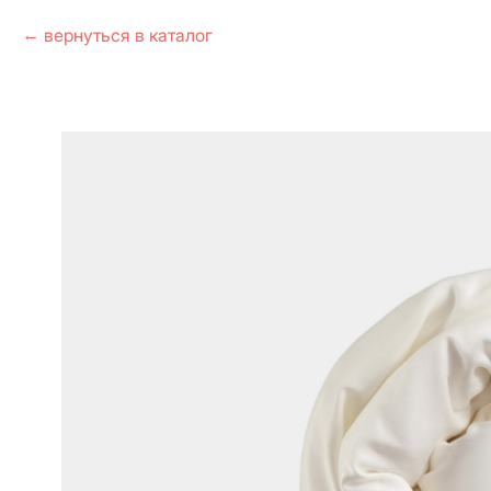
вернуться в каталог