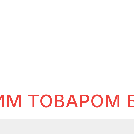
ИМ ТОВАРОМ 