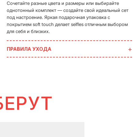
Сочетайте разные цвета и размеры или выбирайте
однотонный комплект — создайте свой идеальный сет
под настроение. Яркая подарочная упаковка с
покрытием soft touch делает selfles отличным выбором
для себя и близких.
ПРАВИЛА УХОДА
БЕРУТ